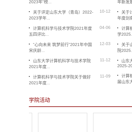
2023年“榜...
年新发展.
10-12
关于评定山东大学（青岛）2022-
关于
2023学年...
年度剑南.
04-06
计算机科学与技术学院2021年度
计算
五四评比...
学2025.
12-03
“心向未来 筑梦前行”2021年中国
关于
宋庆龄...
院2025.
11-12
山东大学计算机科学与技术学院
山东
2025-20
2021年度...
计算
11-09
计算机科学与技术学院关于做好
届山东大.
2021年度...
学院活动