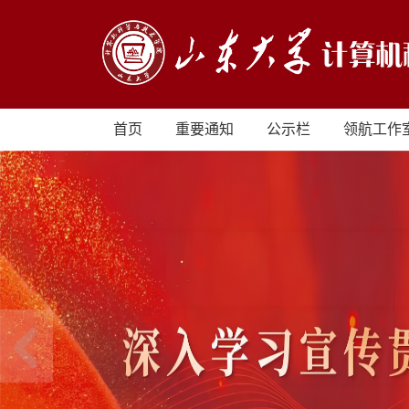
首页
重要通知
公示栏
领航工作