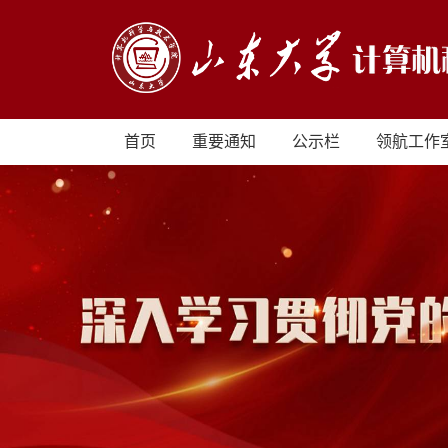
首页
重要通知
公示栏
领航工作