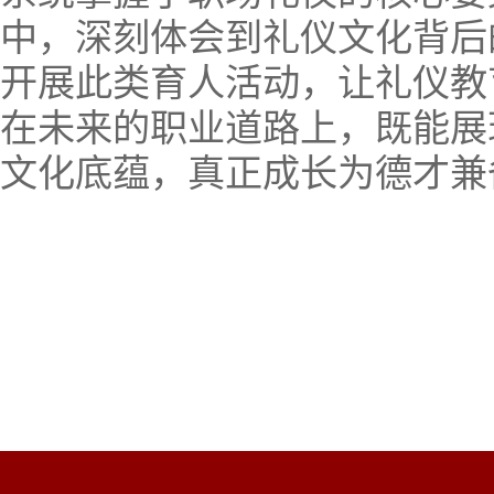
中，深刻体会到礼仪文化背后
开展此类育人活动，让礼仪教
在未来的职业道路上，既能展
文化底蕴，真正成长为德才兼