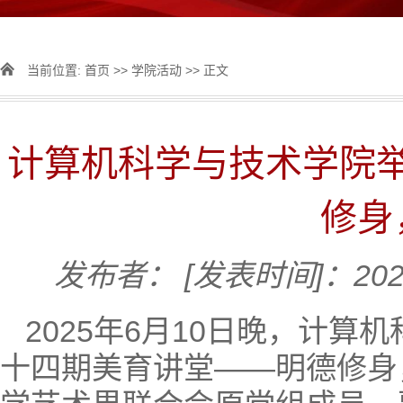
当前位置:
首页
>>
学院活动
>> 正文
计算机科学与技术学院
修身
发布者：
[发表时间]：2025
2025年6月10日晚，计算
十四期美育讲堂——明德修身