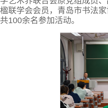
学艺术界联合会原党组成员、
楹联学会会员，青岛市书法家
共100余名参加活动。