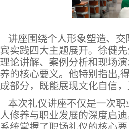
讲座围绕个人形象塑造、交
宾实践四大主题展开。徐健先
理论讲解、案例分析和现场演
养的核心要义。他特别指出,
成部分，既能展现文化自信，
本次礼仪讲座不仅是一次职
人修养与职业发展的深度启迪
系统掌握了职场礼仪的核心要