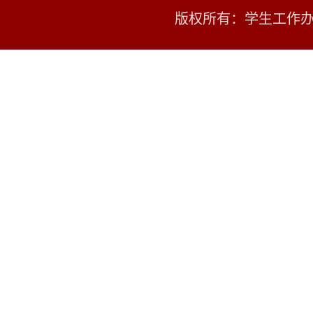
版权所有：学生工作