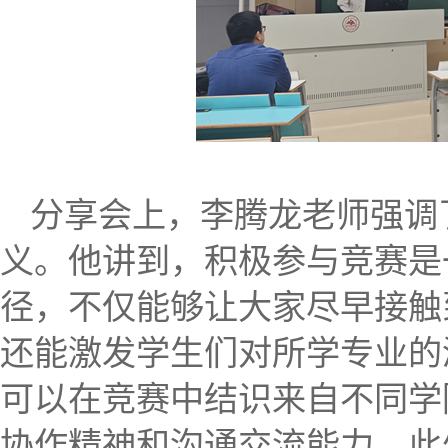
分享会上，李腾龙老师强调
义。他讲到，积极参与竞赛是
径，不仅能够让大家尽早接触
还能激发学生们对所学专业的
可以在竞赛中结识来自不同学
协作精神和沟通交流能力。此