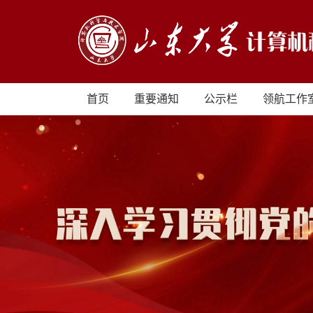
首页
重要通知
公示栏
领航工作