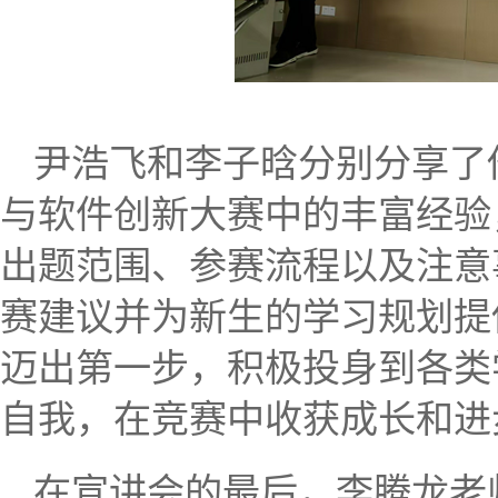
尹浩飞和李子晗分别分享了
与软件创新大赛中的丰富经验
出题范围、参赛流程以及注意
赛建议并为新生的学习规划提
迈出第一步，积极投身到各类
自我，在竞赛中收获成长和进
在宣讲会的最后，李腾龙老