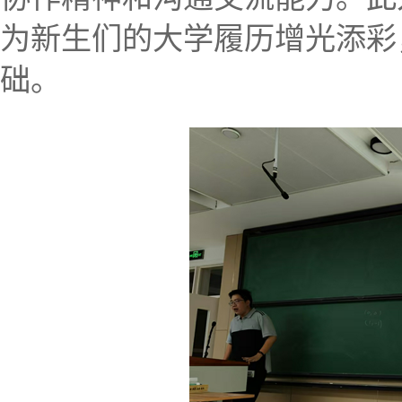
为新生们的大学履历增光添彩
础。