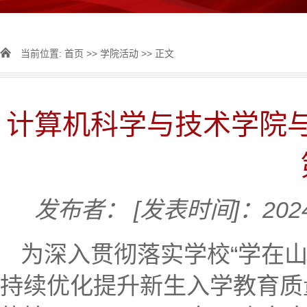
当前位置:
首页
>>
学院活动
>> 正文
计算机科学与技术学院与
发布者：
[发表时间]：2024
为深入贯彻落实学校“学在
持续优化提升新生入学教育质