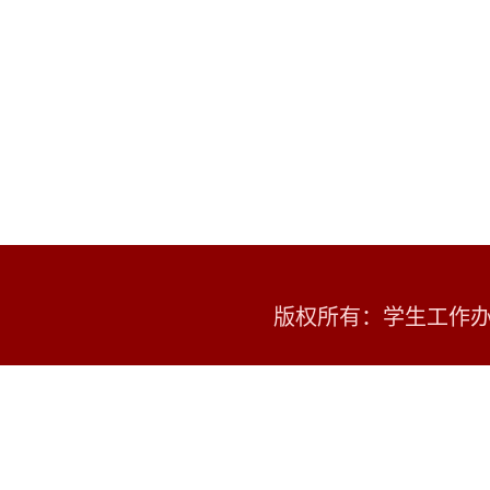
版权所有：学生工作