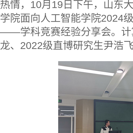
热情，10月19日下午，山
学院面向人工智能学院2024
——学科竞赛经验分享会。计
龙、2022级直博研究生尹浩