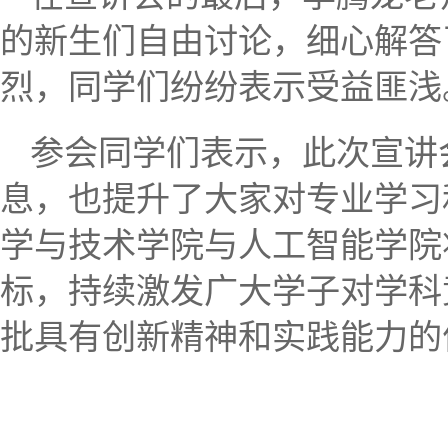
的新生们自由讨论，细心解答
烈，同学们纷纷表示受益匪浅
参会同学们表示，此次宣讲
息，也提升了大家对专业学习
学与技术学院与人工智能学院
标，持续激发广大学子对学科
批具有创新精神和实践能力的