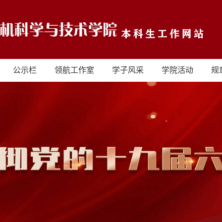
公示栏
领航工作室
学子风采
学院活动
规