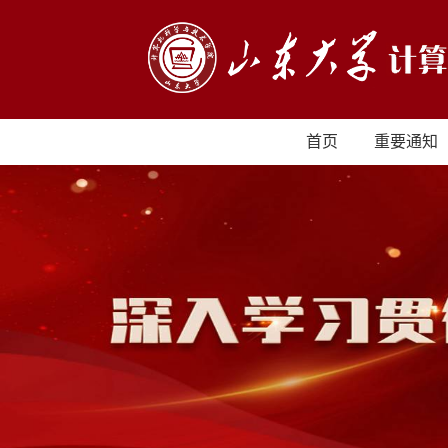
首页
重要通知