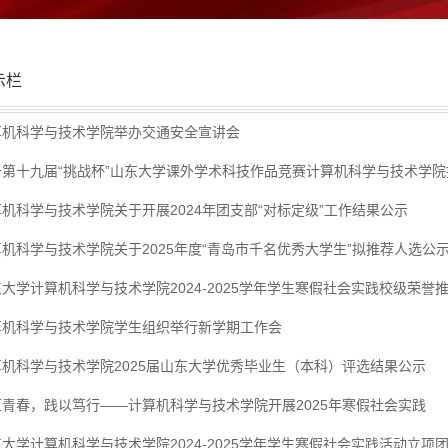
示栏
算机科学与技术学院举办交通安全宣讲会
第十九届“挑战杯”山东大学课外学术科技作品竞赛计算机科学与技术学院推
机科学与技术学院关于开展2024年团支部“对标定级”工作结果公示
机科学与技术学院关于2025年度“青岛市千名优秀大学生”拟推荐人选公
大学计算机科学与技术学院2024-2025学年学生寒假社会实践校级荣誉
算机科学与技术学院学生组织举行新学期工作会
算机科学与技术学院2025届山东大学优秀毕业生（本科）评选结果公示
汇青春，践以笃行——计算机科学与技术学院开展2025年寒假社会实践
大学计算机科学与技术学院2024-2025学年学生寒假社会实践活动立项