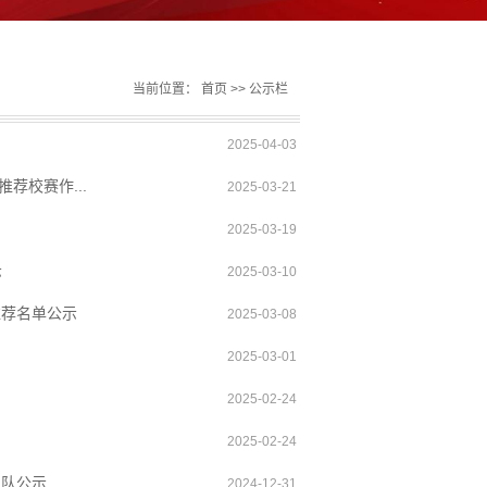
当前位置：
首页
>>
公示栏
2025-04-03
荐校赛作...
2025-03-21
2025-03-19
示
2025-03-10
推荐名单公示
2025-03-08
2025-03-01
2025-02-24
2025-02-24
团队公示
2024-12-31