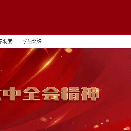
章制度
学生组织