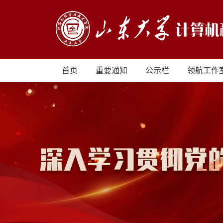
首页
重要通知
公示栏
领航工作