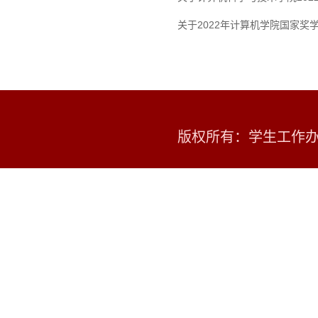
关于2022年计算机学院国家奖
版权所有：学生工作