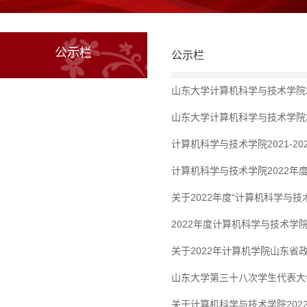
公示栏
公示栏
山东大学计算机科学与技术学院2
山东大学计算机科学与技术学院2
计算机科学与技术学院2021-20
计算机科学与技术学院2022年
关于2022年度“计算机科学与
2022年度计算机科学与技术学
关于2022年计算机学院山东省
山东大学第三十八次学生代表大
关于计算机科学与技术学院20