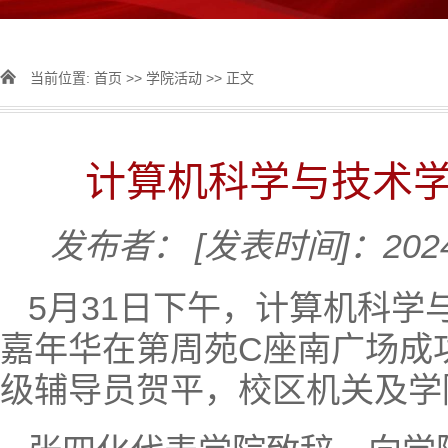
当前位置:
首页
>>
学院活动
>> 正文
计算机科学与技术学
发布者：
[发表时间]：2024
5月31日下午，计算机科学与
嘉年华在第周苑C座南广场成
级辅导员贺平，校区机关及学