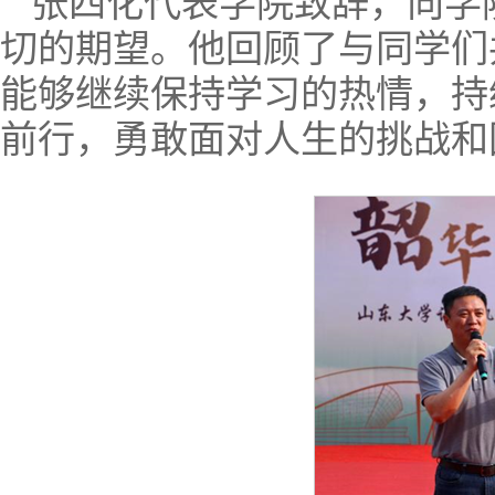
张四化代表学院致辞，向学
切的期望。他回顾了与同学们
能够继续保持学习的热情，持
前行，勇敢面对人生的挑战和