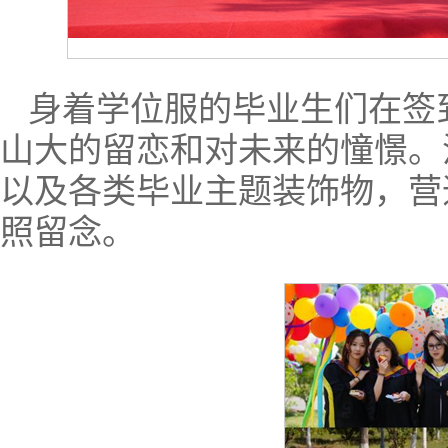
身着学位服的毕业生们在签
山大的留恋和对未来的憧憬。
以及各类毕业主题装饰物，营
照留念。