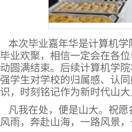
本次毕业嘉年华是计算机学院
毕业欢聚，相信一定会在各位
动圆满结束。后续计算机学院
强学生对学校的归属感、认同
识，时刻铭记作为新时代山大
凡我在处，便是山大。祝愿各
风雨，奔赴山海，一路风景，