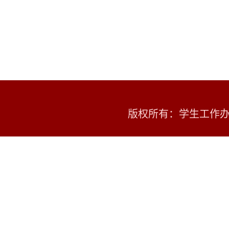
版权所有：学生工作