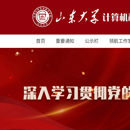
首页
重要通知
公示栏
领航工作