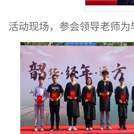
活动现场，参会领导老师为