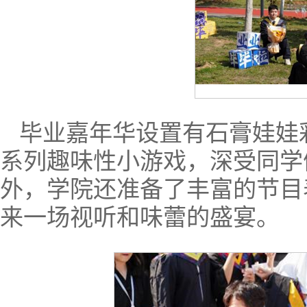
毕业嘉年华设置有石膏娃娃
系列趣味性小游戏，深受同学
外，学院还准备了丰富的节目
来一场视听和味蕾的盛宴。