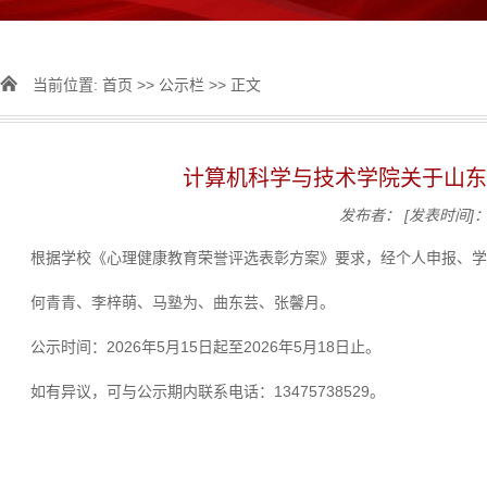
当前位置:
首页
>>
公示栏
>> 正文
计算机科学与技术学院关于山东
发布者：
[发表时间]：2
根据学校《心理健康教育荣誉评选表彰方案》要求，经个人申报、学
何青青、李梓萌、马塾为、曲东芸、张馨月。
公示时间：2026年5月15日起至2026年5月18日止。
如有异议，可与公示期内联系电话：13475738529。