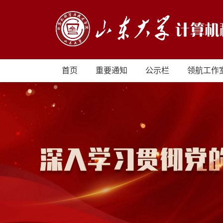
首页
重要通知
公示栏
领航工作