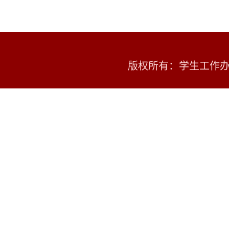
版权所有：学生工作