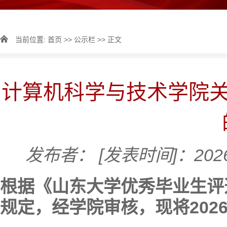
当前位置:
首页
>>
公示栏
>> 正文
计算机科学与技术学院关
发布者：
[发表时间]：2026
根据《山东大学优秀毕业生评选
规定，经学院审核，现将202