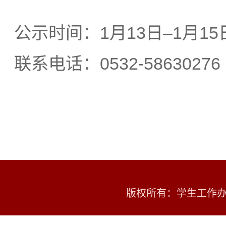
公示时间：1月13日–1月15
联系电话：0532-58630276
版权所有：学生工作