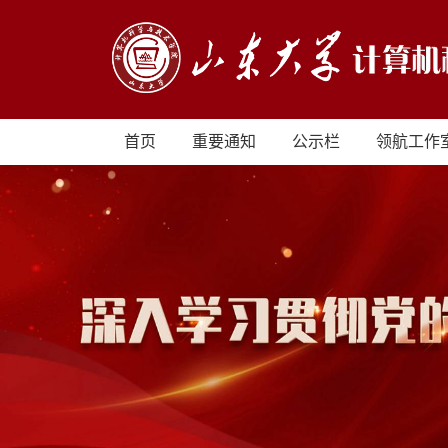
首页
重要通知
公示栏
领航工作