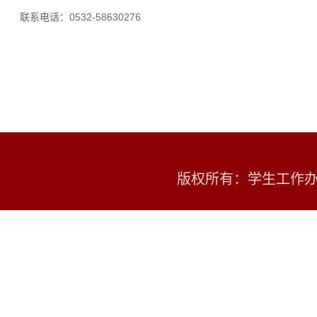
联系电话：0532-58630276
版权所有：学生工作