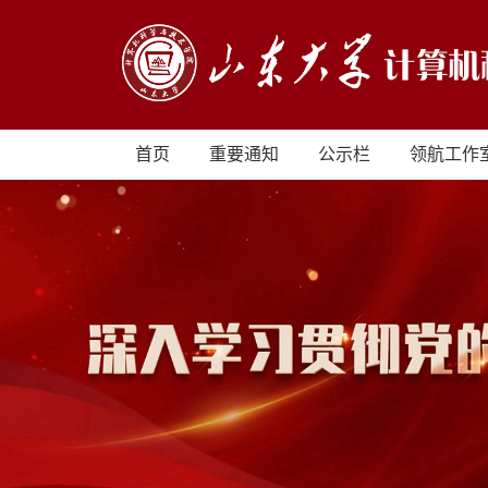
首页
重要通知
公示栏
领航工作