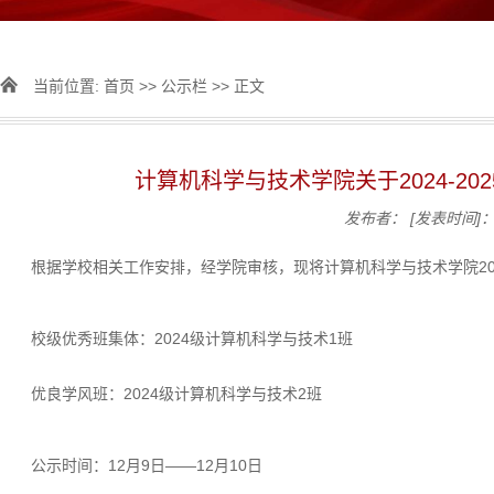
当前位置:
首页
>>
公示栏
>> 正文
计算机科学与技术学院关于2024-2
发布者：
[发表时间]：2
根据学校相关工作安排，经学院审核，现将计算机科学与技术学院202
校级优秀班集体：2024级计算机科学与技术1班
优良学风班：2024级计算机科学与技术2班
公示时间：12月9日——12月10日