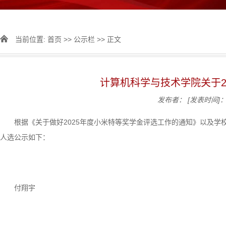
当前位置:
首页
>>
公示栏
>> 正文
计算机科学与技术学院关于2
发布者：
[发表时间]：2
根据《关于做好2025年度小米特等奖学金评选工作的通知》以及学
人选公示如下：
付翔宇