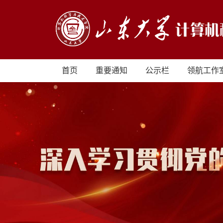
首页
重要通知
公示栏
领航工作