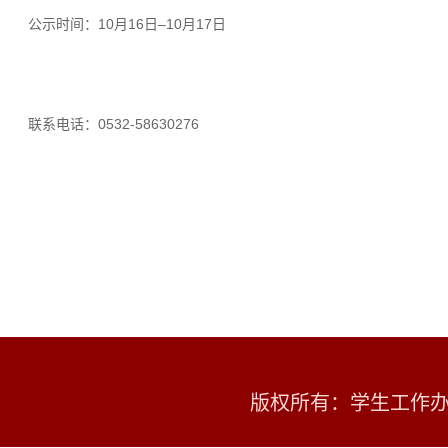
公示时间：10月16日–10月17日
联系电话：0532-58630276
版权所有：学生工作